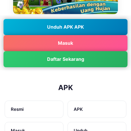
Unduh APK APK
Masuk
Daftar Sekarang
APK
Resmi
APK
Masuk
Unduh