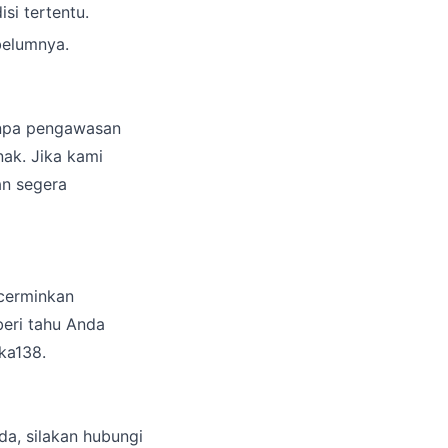
si tertentu.
belumnya.
tanpa pengawasan
nak. Jika kami
an segera
ncerminkan
eri tahu Anda
ka138.
da, silakan hubungi