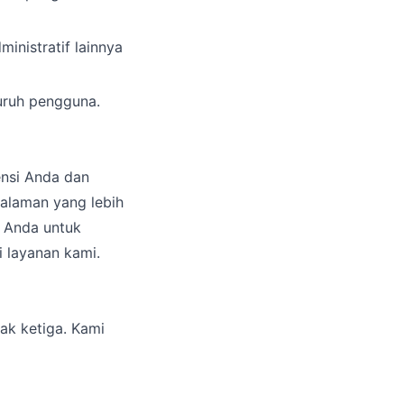
inistratif lainnya
uruh pengguna.
ensi Anda dan
alaman yang lebih
 Anda untuk
i layanan kami.
ak ketiga. Kami