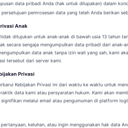
usan data pribadi Anda (hak untuk dilupakan) dalam kondi
 persetujuan pemrosesan data yang telah Anda berikan se
Privasi Anak
 tidak ditujukan untuk anak-anak di bawah usia 13 tahun 
dak secara sengaja mengumpulkan data pribadi dari anak-a
mengumpulkan data anak tanpa izin wali yang sah, kami ak
i tersebut dari server kami.
ijakan Privasi
barui Kebijakan Privasi ini dari waktu ke waktu untuk me
raktik data kami atau persyaratan hukum. Kami akan memb
signifikan melalui email atau pengumuman di platform logi
 pertanyaan, keluhan, atau ingin menggunakan hak data An