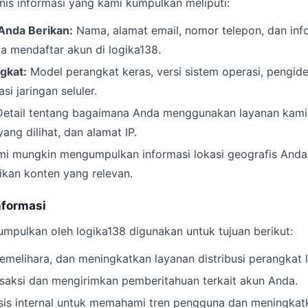
is informasi yang kami kumpulkan meliputi:
Anda Berikan:
Nama, alamat email, nomor telepon, dan info
da mendaftar akun di logika138.
gkat:
Model perangkat keras, versi sistem operasi, pengide
si jaringan seluler.
etail tentang bagaimana Anda menggunakan layanan kami
ang dilihat, dan alamat IP.
i mungkin mengumpulkan informasi lokasi geografis Anda 
kan konten yang relevan.
nformasi
umpulkan oleh logika138 digunakan untuk tujuan berikut:
melihara, dan meningkatkan layanan distribusi perangkat 
aksi dan mengirimkan pemberitahuan terkait akun Anda.
sis internal untuk memahami tren pengguna dan meningka